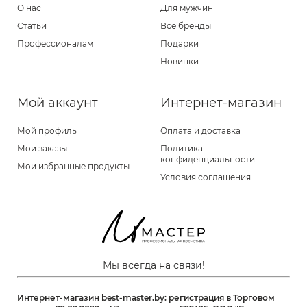
О нас
Для мужчин
Статьи
Все бренды
Профессионалам
Подарки
Новинки
Мой аккаунт
Интернет-магазин
Мой профиль
Оплата и доставка
Мои заказы
Политика
конфиденциальности
Мои избранные продукты
Условия соглашения
Мы всегда на связи!
Интернет-магазин best-master.by: регистрация в Торговом