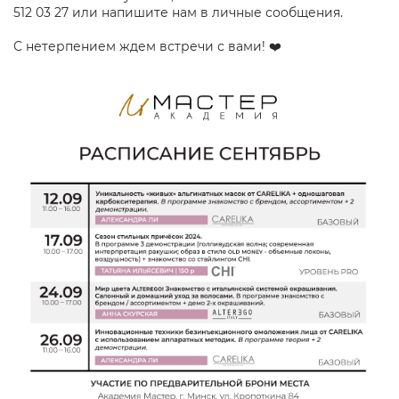
512 03 27 или напишите нам в личные сообщения.
⠀
С нетерпением ждем встречи с вами! ❤️