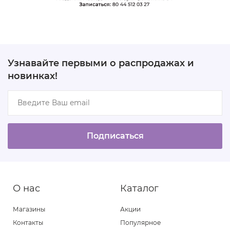
Узнавайте первыми о распродажах и
новинках!
Подписаться
О нас
Каталог
Магазины
Акции
Контакты
Популярное